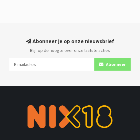
Abonneer je op onze nieuwsbrief
Blijf op de hoogte over onze laatste acties
Abonneer