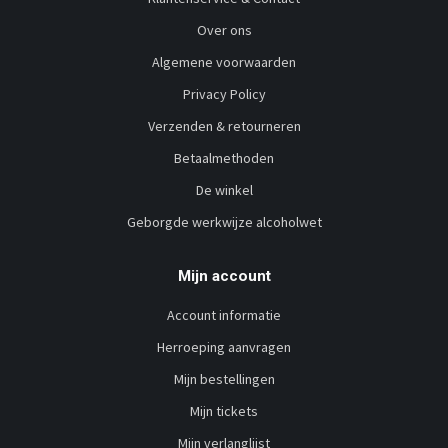
Over ons
Algemene voorwaarden
Privacy Policy
Verzenden & retourneren
Betaalmethoden
De winkel
Geborgde werkwijze alcoholwet
Mijn account
Account informatie
Herroeping aanvragen
Mijn bestellingen
Mijn tickets
Mijn verlanglijst