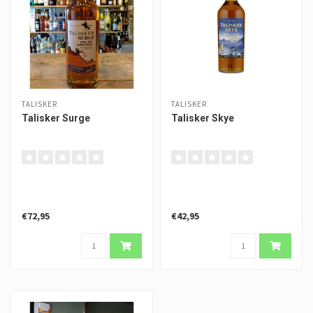
TALISKER
TALISKER
Talisker Surge
Talisker Skye
€72,95
€42,95