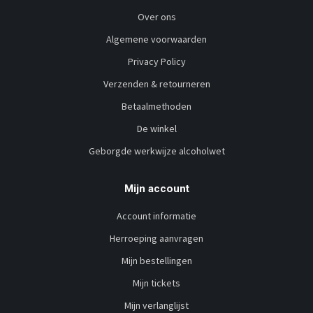
Over ons
Algemene voorwaarden
Privacy Policy
Verzenden & retourneren
Betaalmethoden
De winkel
Geborgde werkwijze alcoholwet
Mijn account
Account informatie
Herroeping aanvragen
Mijn bestellingen
Mijn tickets
Mijn verlanglijst