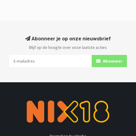
Abonneer je op onze nieuwsbrief
Blijf op de hoogte over onze laatste acties
Abonneer