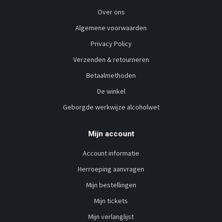
Over ons
Algemene voorwaarden
Privacy Policy
Verzenden & retourneren
Betaalmethoden
De winkel
Geborgde werkwijze alcoholwet
Mijn account
Account informatie
Herroeping aanvragen
Mijn bestellingen
Mijn tickets
Mijn verlanglijst