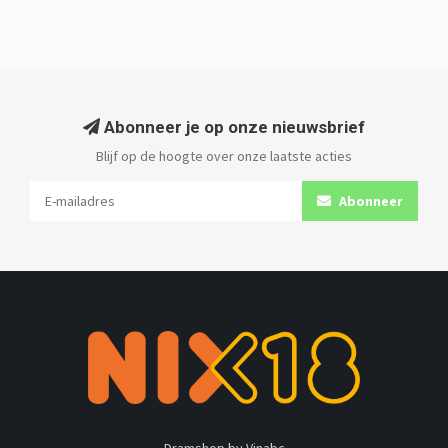
Abonneer je op onze nieuwsbrief
Blijf op de hoogte over onze laatste acties
Abonneer