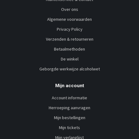
Over ons
Algemene voorwaarden
Privacy Policy
Verzenden & retourneren
Betaalmethoden
De winkel
Geborgde werkwijze alcoholwet
Mijn account
Account informatie
Herroeping aanvragen
Mijn bestellingen
Mijn tickets
Mijn verlanglijst