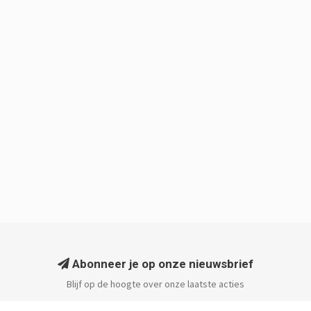
Abonneer je op onze nieuwsbrief
Blijf op de hoogte over onze laatste acties