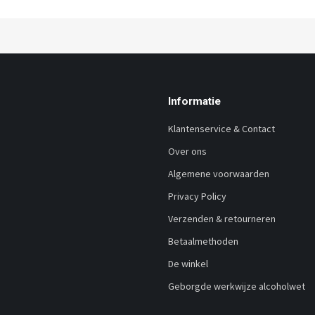
Informatie
Klantenservice & Contact
Over ons
Algemene voorwaarden
Privacy Policy
Verzenden & retourneren
Betaalmethoden
De winkel
Geborgde werkwijze alcoholwet