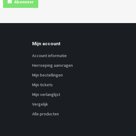
Abonneer
Mijn account
Account informatie
Herroeping aanvragen
Mijn bestellingen
Mijn tickets
Mijn verlanglijst
Vergelijk
Alle producten