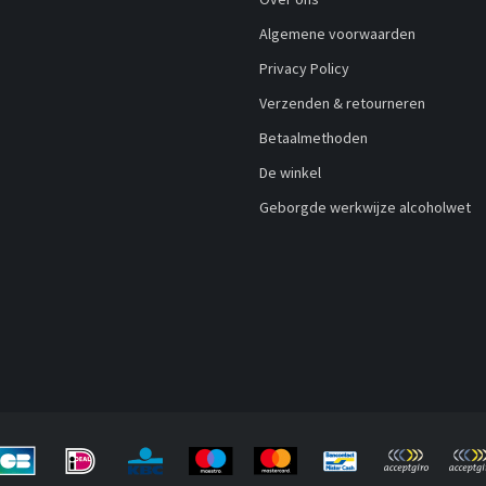
Algemene voorwaarden
Privacy Policy
Verzenden & retourneren
Betaalmethoden
De winkel
Geborgde werkwijze alcoholwet