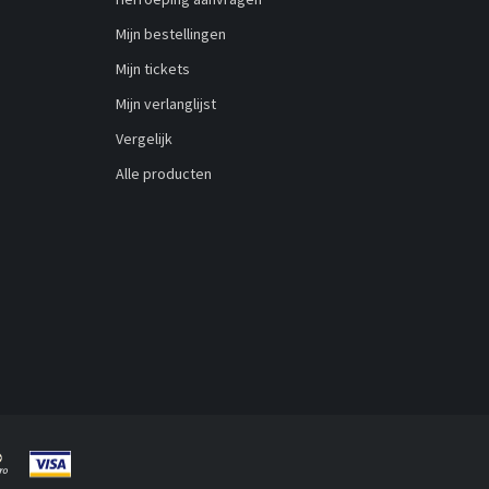
Mijn bestellingen
Mijn tickets
Mijn verlanglijst
Vergelijk
Alle producten