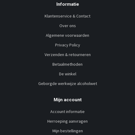
Informatie
Klantenservice & Contact
Over ons
Algemene voorwaarden
Privacy Policy
Verzenden & retourneren
Betaalmethoden
De winkel
Geborgde werkwijze alcoholwet
Mijn account
Account informatie
Herroeping aanvragen
Mijn bestellingen