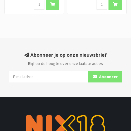
Abonneer je op onze nieuwsbrief
Blijf op de hoogte over onze laatste acties
Abonneer