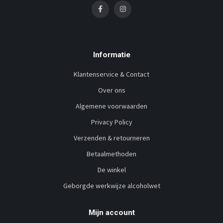
Informatie
Klantenservice & Contact
Over ons
Algemene voorwaarden
Privacy Policy
Verzenden & retourneren
Betaalmethoden
De winkel
Geborgde werkwijze alcoholwet
Mijn account