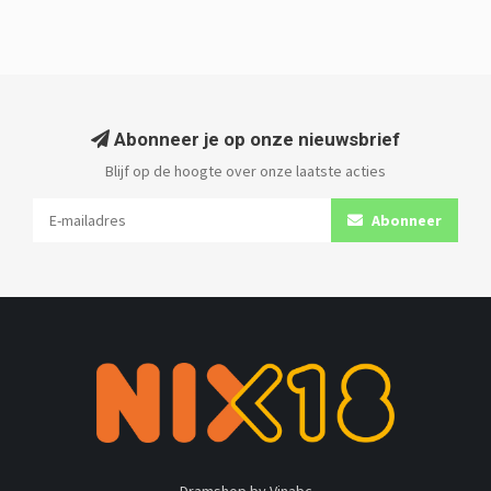
Abonneer je op onze nieuwsbrief
Blijf op de hoogte over onze laatste acties
Abonneer