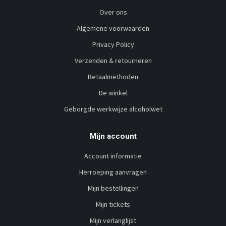
Over ons
Algemene voorwaarden
Privacy Policy
Verzenden & retourneren
Betaalmethoden
De winkel
Geborgde werkwijze alcoholwet
Mijn account
Account informatie
Herroeping aanvragen
Mijn bestellingen
Mijn tickets
Mijn verlanglijst