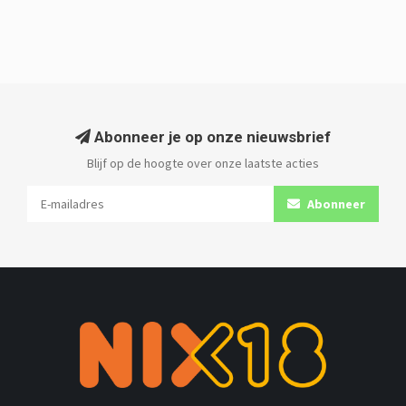
Abonneer je op onze nieuwsbrief
Blijf op de hoogte over onze laatste acties
Abonneer