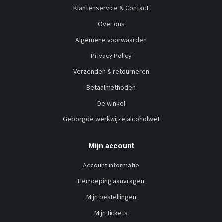
Klantenservice & Contact
Over ons
Algemene voorwaarden
Privacy Policy
Verzenden & retourneren
Betaalmethoden
De winkel
Geborgde werkwijze alcoholwet
Mijn account
Account informatie
Herroeping aanvragen
Mijn bestellingen
Mijn tickets