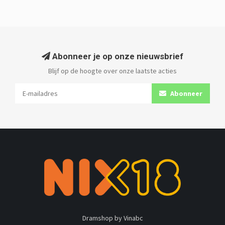
Abonneer je op onze nieuwsbrief
Blijf op de hoogte over onze laatste acties
Abonneer
Dramshop by Vinabc