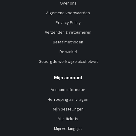
Over ons
Algemene voorwaarden
Privacy Policy
Verzenden & retourneren
Betaalmethoden
De winkel
Geborgde werkwijze alcoholwet
Mijn account
Account informatie
Herroeping aanvragen
Mijn bestellingen
Mijn tickets
Mijn verlanglijst