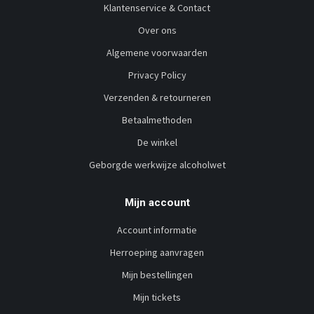
Klantenservice & Contact
Over ons
Algemene voorwaarden
Privacy Policy
Verzenden & retourneren
Betaalmethoden
De winkel
Geborgde werkwijze alcoholwet
Mijn account
Account informatie
Herroeping aanvragen
Mijn bestellingen
Mijn tickets