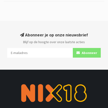
Abonneer je op onze nieuwsbrief
Blijf op de hoogte over onze laatste acties
Abonneer