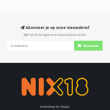
Abonneer je op onze nieuwsbrief
Blijf op de hoogte over onze laatste acties
Abonneer
Dramshop by Vinabc