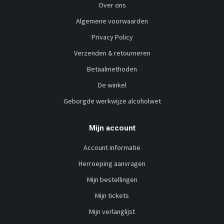
Over ons
Algemene voorwaarden
Privacy Policy
Verzenden & retourneren
Betaalmethoden
De winkel
Geborgde werkwijze alcoholwet
Mijn account
Account informatie
Herroeping aanvragen
Mijn bestellingen
Mijn tickets
Mijn verlanglijst