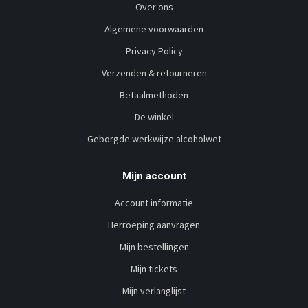
Over ons
Algemene voorwaarden
Privacy Policy
Verzenden & retourneren
Betaalmethoden
De winkel
Geborgde werkwijze alcoholwet
Mijn account
Account informatie
Herroeping aanvragen
Mijn bestellingen
Mijn tickets
Mijn verlanglijst