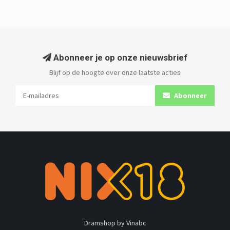
Abonneer je op onze nieuwsbrief
Blijf op de hoogte over onze laatste acties
Abonneer
Dramshop by Vinabc