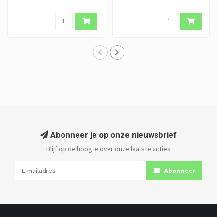
Abonneer je op onze nieuwsbrief
Blijf op de hoogte over onze laatste acties
Abonneer