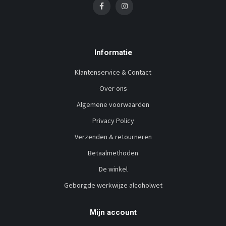
Informatie
Klantenservice & Contact
Over ons
Algemene voorwaarden
Privacy Policy
Verzenden & retourneren
Betaalmethoden
De winkel
Geborgde werkwijze alcoholwet
Mijn account