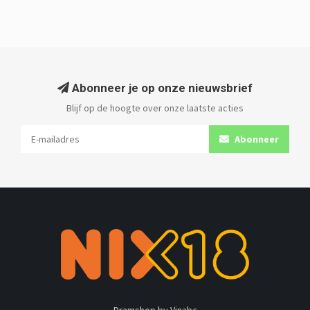
Abonneer je op onze nieuwsbrief
Blijf op de hoogte over onze laatste acties
Abonneer