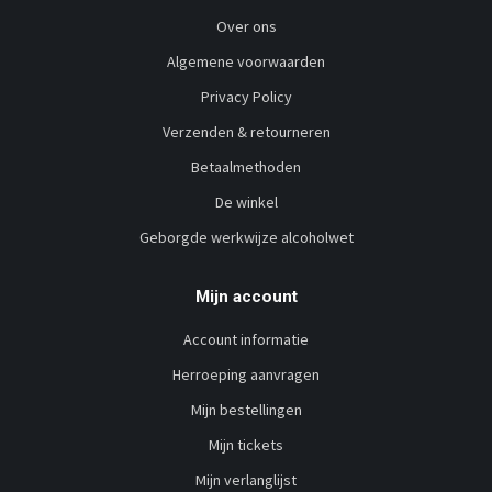
Over ons
Algemene voorwaarden
Privacy Policy
Verzenden & retourneren
Betaalmethoden
De winkel
Geborgde werkwijze alcoholwet
Mijn account
Account informatie
Herroeping aanvragen
Mijn bestellingen
Mijn tickets
Mijn verlanglijst