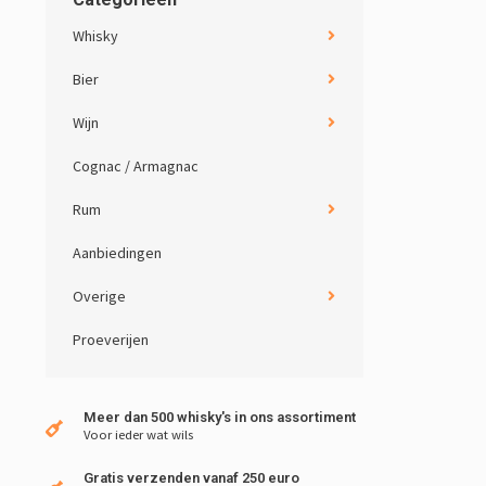
Whisky
Bier
Wijn
Cognac / Armagnac
Rum
Aanbiedingen
Overige
Proeverijen
Meer dan 500 whisky's in ons assortiment
Voor ieder wat wils
Gratis verzenden vanaf 250 euro