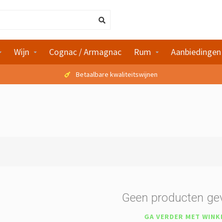
Wijn
Cognac / Armagnac
Rum
Aanbiedingen
Betaalbare kwaliteitswijnen
Geen producten ge
GA VERDER MET WINK