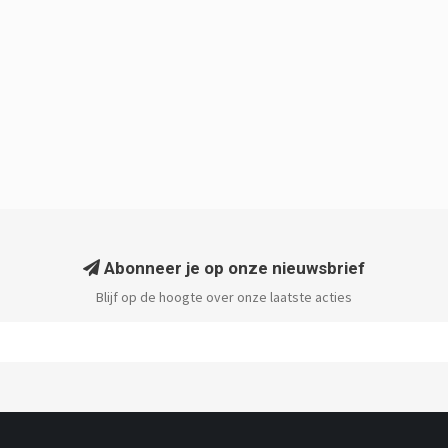
Abonneer je op onze nieuwsbrief
Blijf op de hoogte over onze laatste acties