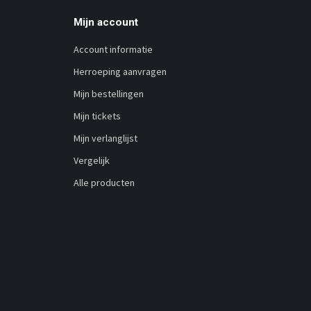
Mijn account
Account informatie
Herroeping aanvragen
Mijn bestellingen
Mijn tickets
Mijn verlanglijst
Vergelijk
Alle producten