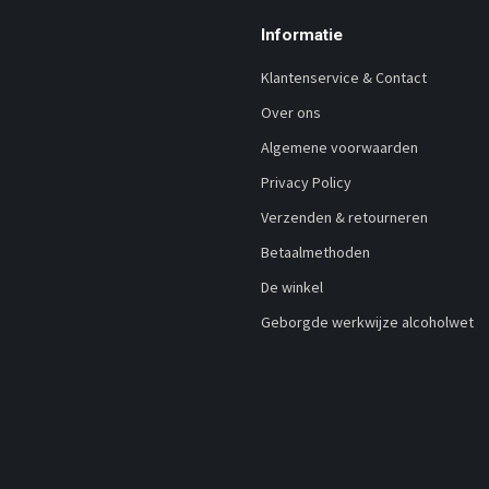
Informatie
Klantenservice & Contact
Over ons
Algemene voorwaarden
Privacy Policy
Verzenden & retourneren
Betaalmethoden
De winkel
Geborgde werkwijze alcoholwet