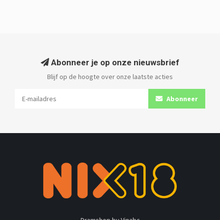
Abonneer je op onze nieuwsbrief
Blijf op de hoogte over onze laatste acties
Abonneer