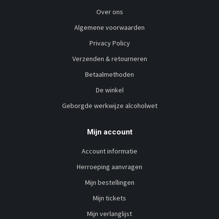
Over ons
Algemene voorwaarden
Privacy Policy
Verzenden & retourneren
Betaalmethoden
De winkel
Geborgde werkwijze alcoholwet
Mijn account
Account informatie
Herroeping aanvragen
Mijn bestellingen
Mijn tickets
Mijn verlanglijst