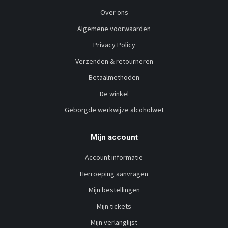
Over ons
Algemene voorwaarden
Privacy Policy
Verzenden & retourneren
Betaalmethoden
De winkel
Geborgde werkwijze alcoholwet
Mijn account
Account informatie
Herroeping aanvragen
Mijn bestellingen
Mijn tickets
Mijn verlanglijst