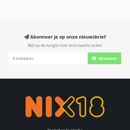
Abonneer je op onze nieuwsbrief
Blijf op de hoogte over onze laatste acties
Abonneer