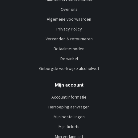
Over ons
Algemene voorwaarden
Privacy Policy
Verzenden & retourneren
Betaalmethoden
De winkel
Geborgde werkwijze alcoholwet
Mijn account
Account informatie
Herroeping aanvragen
Mijn bestellingen
Mijn tickets
Mijn verlanglijst