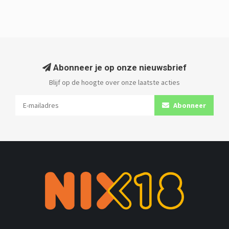
Abonneer je op onze nieuwsbrief
Blijf op de hoogte over onze laatste acties
Abonneer