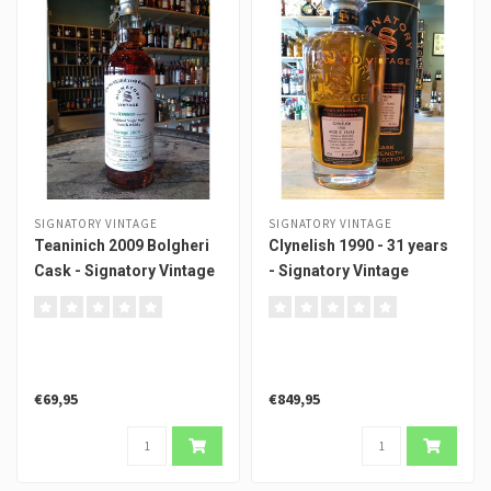
SIGNATORY VINTAGE
SIGNATORY VINTAGE
Teaninich 2009 Bolgheri
Clynelish 1990 - 31 years
Cask - Signatory Vintage
- Signatory Vintage
€69,95
€849,95