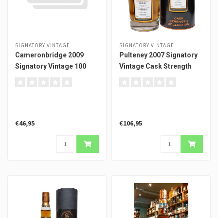
SIGNATORY VINTAGE
SIGNATORY VINTAGE
Cameronbridge 2009
Pulteney 2007 Signatory
Signatory Vintage 100
Vintage Cask Strength
Proof #3
€46,95
€106,95