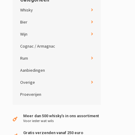
Whisky
Bier
Wijn
Cognac / Armagnac
Rum
Aanbiedingen
Overige
Proeverijen
Meer dan 500 whisky's in ons assortiment
Voor ieder wat wils
Gratis verzenden vanaf 250 euro