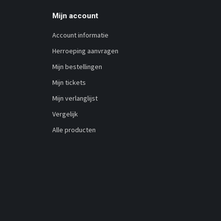
Mijn account
Account informatie
Herroeping aanvragen
Mijn bestellingen
Mijn tickets
Mijn verlanglijst
Vergelijk
Alle producten