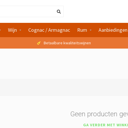
Wijn
Cognac / Armagnac
Rum
Aanbiedingen
Betaalbare kwaliteitswijnen
Geen producten ge
GA VERDER MET WINK