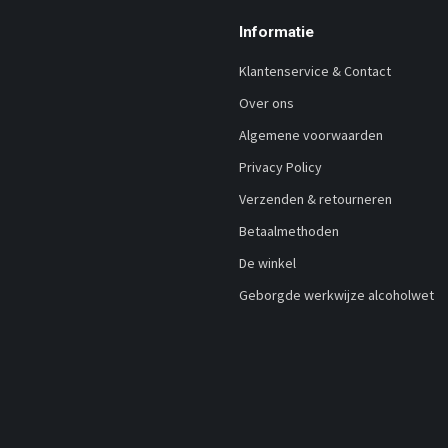
Informatie
Klantenservice & Contact
Over ons
Algemene voorwaarden
Privacy Policy
Verzenden & retourneren
Betaalmethoden
De winkel
Geborgde werkwijze alcoholwet