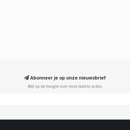
Abonneer je op onze nieuwsbrief
Blijf op de hoogte over onze laatste acties