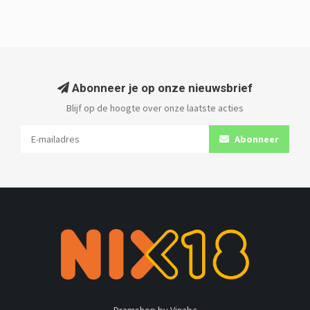
Abonneer je op onze nieuwsbrief
Blijf op de hoogte over onze laatste acties
Abonneer