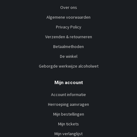
Over ons
Algemene voorwaarden
Privacy Policy
Verzenden & retourneren
Betaalmethoden
De winkel
Geborgde werkwijze alcoholwet
Mijn account
Account informatie
Herroeping aanvragen
Mijn bestellingen
Mijn tickets
Mijn verlanglijst