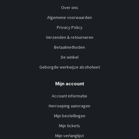
Over ons
Algemene voorwaarden
Privacy Policy
Verzenden & retourneren
Betaalmethoden
De winkel
Geborgde werkwijze alcoholwet
Mijn account
Account informatie
Herroeping aanvragen
Mijn bestellingen
Mijn tickets
Mijn verlanglijst