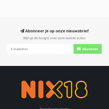
Abonneer je op onze nieuwsbrief
Blijf op de hoogte over onze laatste acties
Abonneer