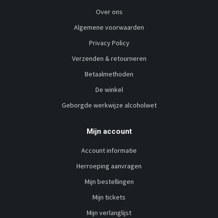
Over ons
Algemene voorwaarden
Privacy Policy
Verzenden & retourneren
Betaalmethoden
De winkel
Geborgde werkwijze alcoholwet
Mijn account
Account informatie
Herroeping aanvragen
Mijn bestellingen
Mijn tickets
Mijn verlanglijst