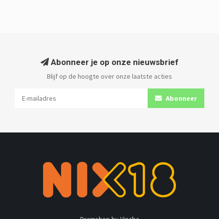
Abonneer je op onze nieuwsbrief
Blijf op de hoogte over onze laatste acties
Abonneer