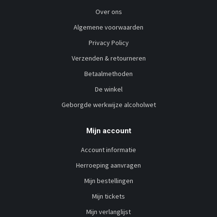
Over ons
Algemene voorwaarden
Privacy Policy
Verzenden & retourneren
Betaalmethoden
De winkel
Geborgde werkwijze alcoholwet
Mijn account
Account informatie
Herroeping aanvragen
Mijn bestellingen
Mijn tickets
Mijn verlanglijst