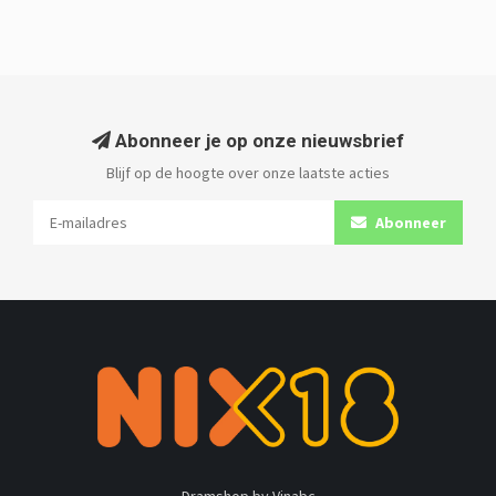
Abonneer je op onze nieuwsbrief
Blijf op de hoogte over onze laatste acties
Abonneer