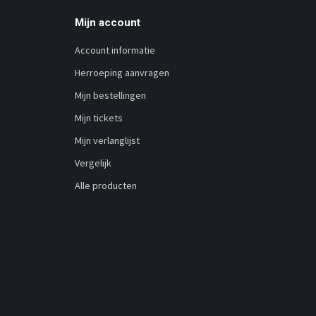
Mijn account
Account informatie
Herroeping aanvragen
Mijn bestellingen
Mijn tickets
Mijn verlanglijst
Vergelijk
Alle producten