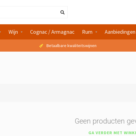
Wijn
Cognac / Armagnac
Rum
Aanbiedingen
Betaalbare kwaliteitswijnen
Geen producten ge
GA VERDER MET WINK