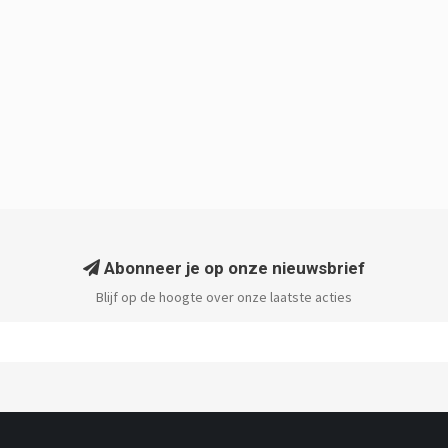
Abonneer je op onze nieuwsbrief
Blijf op de hoogte over onze laatste acties