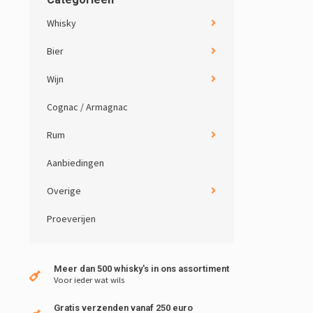
Whisky
Bier
Wijn
Cognac / Armagnac
Rum
Aanbiedingen
Overige
Proeverijen
Meer dan 500 whisky's in ons assortiment
Voor ieder wat wils
Gratis verzenden vanaf 250 euro