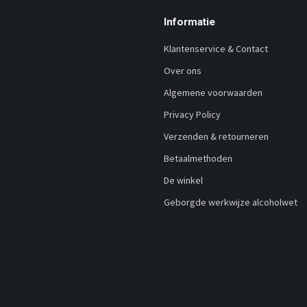
Informatie
Klantenservice & Contact
Over ons
Algemene voorwaarden
Privacy Policy
Verzenden & retourneren
Betaalmethoden
De winkel
Geborgde werkwijze alcoholwet