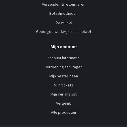
Verzenden & retourneren
Betaalmethoden
De winkel
Geborgde werkwijze alcoholwet
Mijn account
Account informatie
Herroeping aanvragen
Mijn bestellingen
Mijn tickets
Mijn verlanglijst
Vergelijk
Alle producten