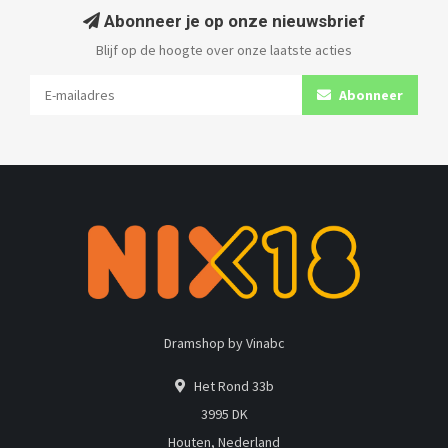
Abonneer je op onze nieuwsbrief
Blijf op de hoogte over onze laatste acties
Abonneer
Dramshop by Vinabc
Het Rond 33b
3995 DK
Houten, Nederland