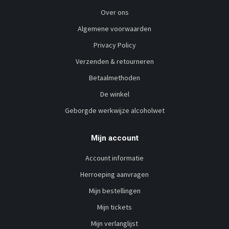
Over ons
Algemene voorwaarden
Privacy Policy
Verzenden & retourneren
Betaalmethoden
De winkel
Geborgde werkwijze alcoholwet
Mijn account
Account informatie
Herroeping aanvragen
Mijn bestellingen
Mijn tickets
Mijn verlanglijst