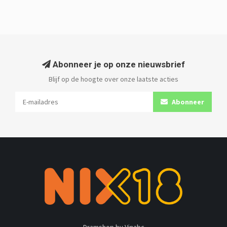
Abonneer je op onze nieuwsbrief
Blijf op de hoogte over onze laatste acties
Abonneer