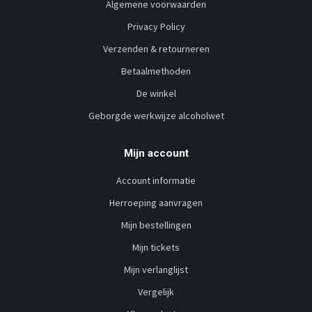
Algemene voorwaarden
Privacy Policy
Verzenden & retourneren
Betaalmethoden
De winkel
Geborgde werkwijze alcoholwet
Mijn account
Account informatie
Herroeping aanvragen
Mijn bestellingen
Mijn tickets
Mijn verlanglijst
Vergelijk