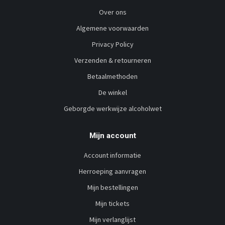
Over ons
Algemene voorwaarden
Privacy Policy
Verzenden & retourneren
Betaalmethoden
De winkel
Geborgde werkwijze alcoholwet
Mijn account
Account informatie
Herroeping aanvragen
Mijn bestellingen
Mijn tickets
Mijn verlanglijst