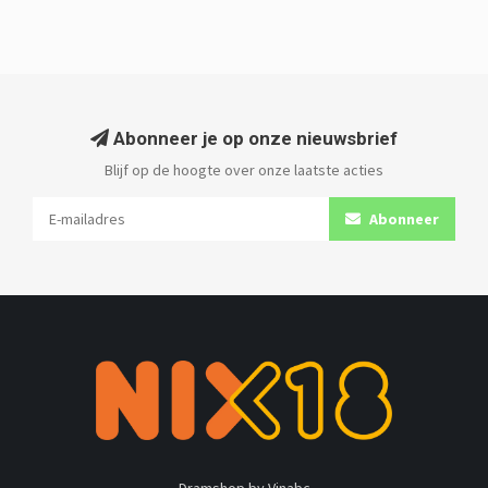
Abonneer je op onze nieuwsbrief
Blijf op de hoogte over onze laatste acties
Abonneer