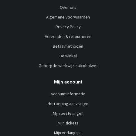
Over ons
Algemene voorwaarden
Privacy Policy
Verzenden & retourneren
Betaalmethoden
De winkel
Geborgde werkwijze alcoholwet
Mijn account
Account informatie
Herroeping aanvragen
Mijn bestellingen
Mijn tickets
Mijn verlanglijst