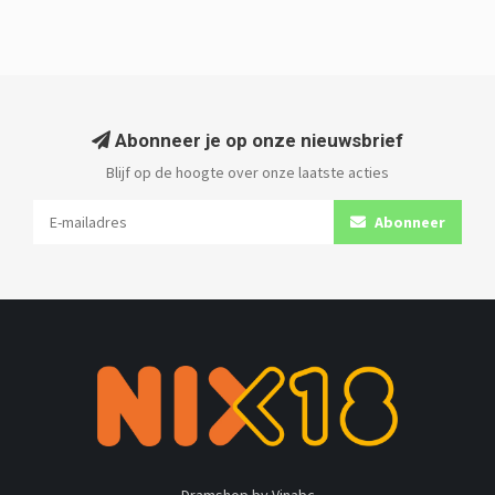
Abonneer je op onze nieuwsbrief
Blijf op de hoogte over onze laatste acties
Abonneer