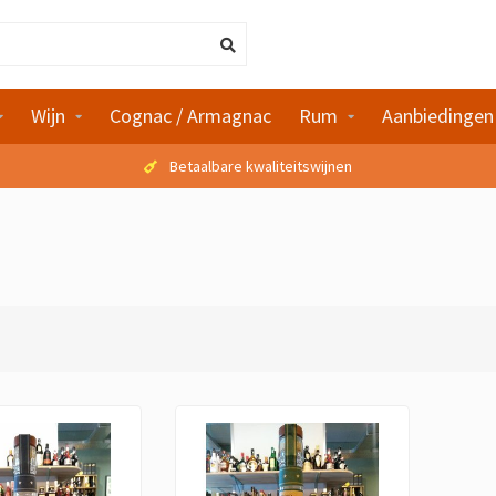
Wijn
Cognac / Armagnac
Rum
Aanbiedingen
Betaalbare kwaliteitswijnen