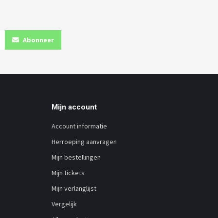
Abonneer
Mijn account
Account informatie
Herroeping aanvragen
Mijn bestellingen
Mijn tickets
Mijn verlanglijst
Vergelijk