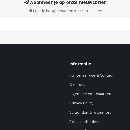
Abonneer je op onze nieuwsbrief
Blijf op de hoogte over onze laatste acties
Informatie
Klantenservice & Contact
Over ons
Algemene voorwaarden
Privacy Policy
Verzenden & retourneren
Betaalmethoden