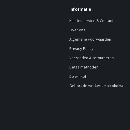
Informatie
Klantenservice & Contact
Over ons
Algemene voorwaarden
Privacy Policy
Verzenden & retourneren
Betaalmethoden
De winkel
Geborgde werkwijze alcoholwet