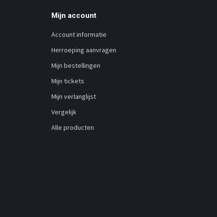
Mijn account
Account informatie
Herroeping aanvragen
Mijn bestellingen
Mijn tickets
Mijn verlanglijst
Vergelijk
Alle producten