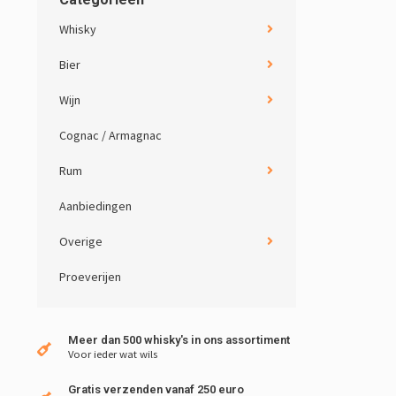
Whisky
Bier
Wijn
Cognac / Armagnac
Rum
Aanbiedingen
Overige
Proeverijen
Meer dan 500 whisky's in ons assortiment
Voor ieder wat wils
Gratis verzenden vanaf 250 euro