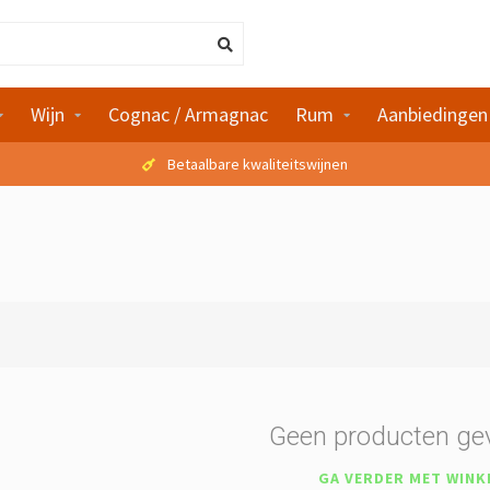
Wijn
Cognac / Armagnac
Rum
Aanbiedingen
Betaalbare kwaliteitswijnen
Geen producten ge
GA VERDER MET WINK