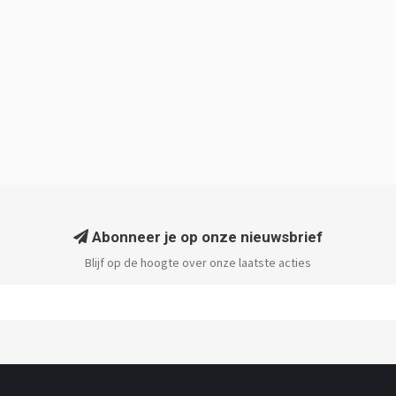
Abonneer je op onze nieuwsbrief
Blijf op de hoogte over onze laatste acties