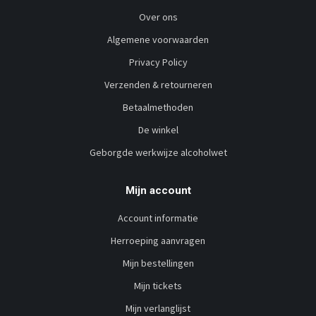
Over ons
Algemene voorwaarden
Privacy Policy
Verzenden & retourneren
Betaalmethoden
De winkel
Geborgde werkwijze alcoholwet
Mijn account
Account informatie
Herroeping aanvragen
Mijn bestellingen
Mijn tickets
Mijn verlanglijst