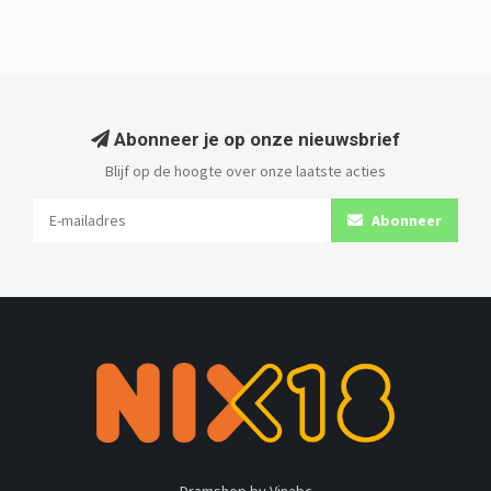
Abonneer je op onze nieuwsbrief
Blijf op de hoogte over onze laatste acties
Abonneer