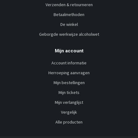
Verzenden & retourneren
Betaalmethoden
De winkel
Geborgde werkwijze alcoholwet
Mijn account
Account informatie
Herroeping aanvragen
Mijn bestellingen
Mijn tickets
Mijn verlanglijst
Vergelijk
Alle producten