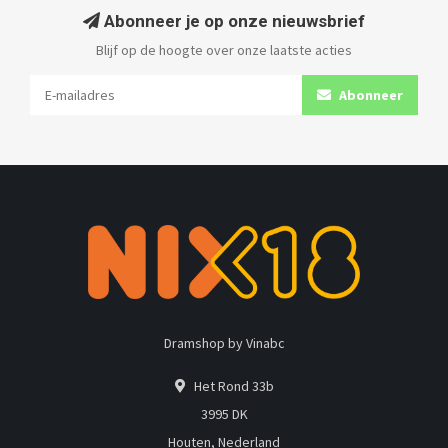
Abonneer je op onze nieuwsbrief
Blijf op de hoogte over onze laatste acties
Abonneer
Dramshop by Vinabc
Het Rond 33b
3995 DK
Houten, Nederland