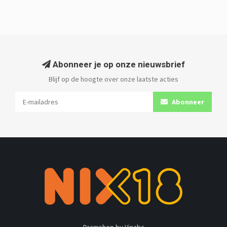
Abonneer je op onze nieuwsbrief
Blijf op de hoogte over onze laatste acties
Abonneer