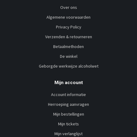
Over ons
Algemene voorwaarden
Privacy Policy
Verzenden & retourneren
Betaalmethoden
De winkel
Geborgde werkwijze alcoholwet
Mijn account
Account informatie
Herroeping aanvragen
Mijn bestellingen
Mijn tickets
Mijn verlanglijst