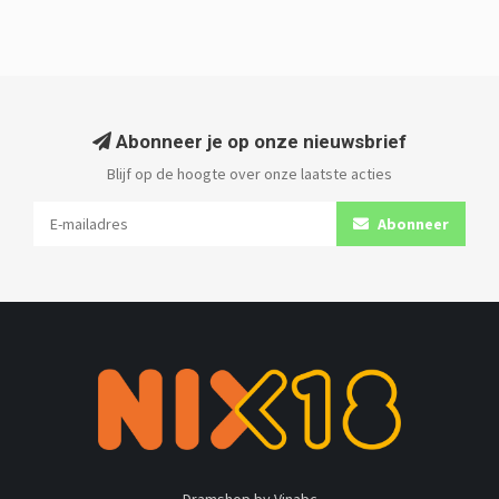
Abonneer je op onze nieuwsbrief
Blijf op de hoogte over onze laatste acties
Abonneer