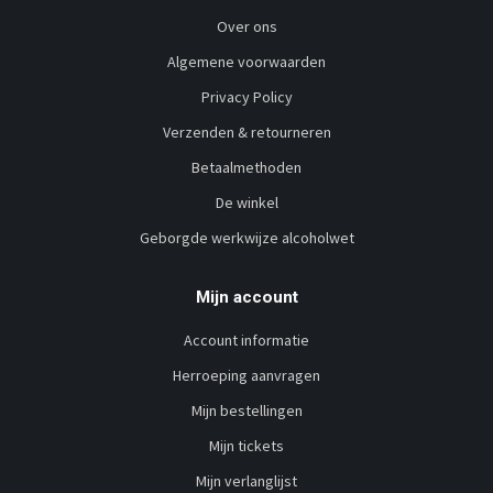
Over ons
Algemene voorwaarden
Privacy Policy
Verzenden & retourneren
Betaalmethoden
De winkel
Geborgde werkwijze alcoholwet
Mijn account
Account informatie
Herroeping aanvragen
Mijn bestellingen
Mijn tickets
Mijn verlanglijst