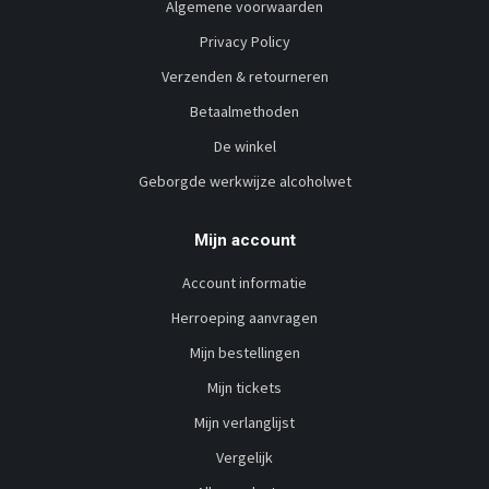
Algemene voorwaarden
Privacy Policy
Verzenden & retourneren
Betaalmethoden
De winkel
Geborgde werkwijze alcoholwet
Mijn account
Account informatie
Herroeping aanvragen
Mijn bestellingen
Mijn tickets
Mijn verlanglijst
Vergelijk