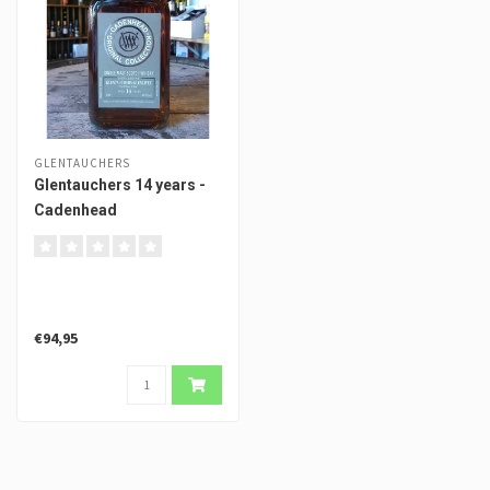
GLENTAUCHERS
Glentauchers 14 years -
Cadenhead
€94,95