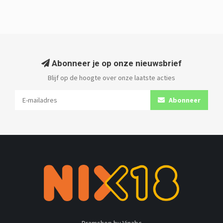
Abonneer je op onze nieuwsbrief
Blijf op de hoogte over onze laatste acties
Abonneer