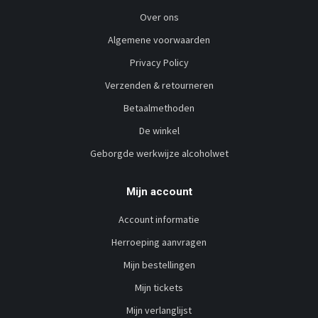
Over ons
Algemene voorwaarden
Privacy Policy
Verzenden & retourneren
Betaalmethoden
De winkel
Geborgde werkwijze alcoholwet
Mijn account
Account informatie
Herroeping aanvragen
Mijn bestellingen
Mijn tickets
Mijn verlanglijst