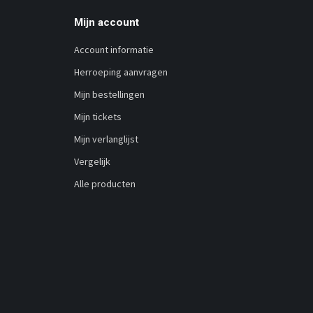
Mijn account
Account informatie
Herroeping aanvragen
Mijn bestellingen
Mijn tickets
Mijn verlanglijst
Vergelijk
Alle producten