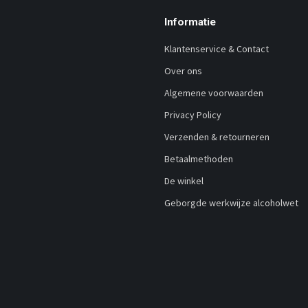
Informatie
Klantenservice & Contact
Over ons
Algemene voorwaarden
Privacy Policy
Verzenden & retourneren
Betaalmethoden
De winkel
Geborgde werkwijze alcoholwet