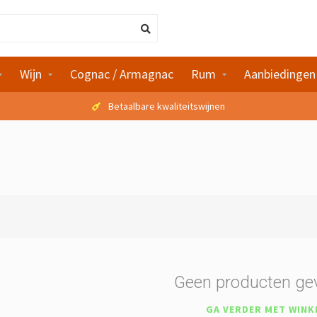
Wijn
Cognac / Armagnac
Rum
Aanbiedingen
Betaalbare kwaliteitswijnen
Geen producten ge
GA VERDER MET WINK