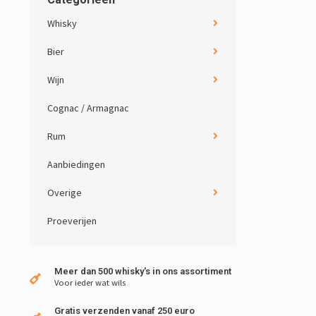
Whisky
Bier
Wijn
Cognac / Armagnac
Rum
Aanbiedingen
Overige
Proeverijen
Meer dan 500 whisky's in ons assortiment
Voor ieder wat wils
Gratis verzenden vanaf 250 euro