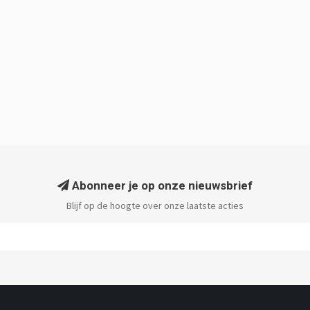
Abonneer je op onze nieuwsbrief
Blijf op de hoogte over onze laatste acties