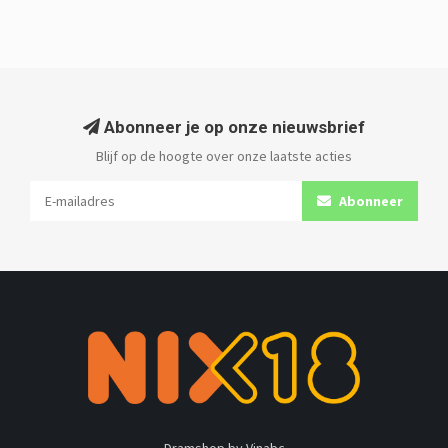
Abonneer je op onze nieuwsbrief
Blijf op de hoogte over onze laatste acties
Abonneer