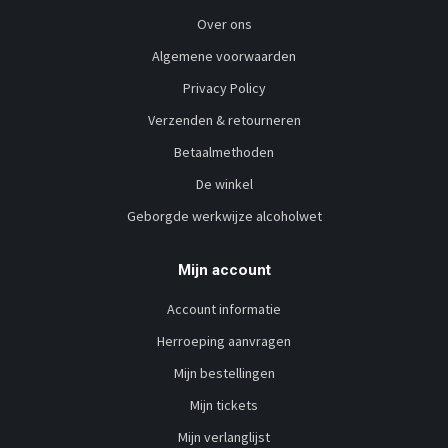
Over ons
Algemene voorwaarden
Privacy Policy
Verzenden & retourneren
Betaalmethoden
De winkel
Geborgde werkwijze alcoholwet
Mijn account
Account informatie
Herroeping aanvragen
Mijn bestellingen
Mijn tickets
Mijn verlanglijst