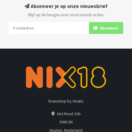
Abonneer je op onze nieuwsbrief
Blijf op de hoogte over onze laatste acties
Abonneer
Dramshop by Vinabc
Het Rond 33b
3995 DK
Houten, Nederland