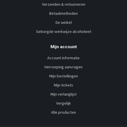
Verzenden & retourneren
Betaalmethoden
De winkel
Geborgde werkwijze alcoholwet
Mijn account
Account informatie
Herroeping aanvragen
Mijn bestellingen
Mijn tickets
Mijn verlanglijst
Vergelijk
Alle producten