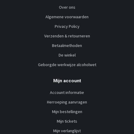
Over ons
Algemene voorwaarden
Privacy Policy
Verzenden & retourneren
Betaalmethoden
De winkel
Geborgde werkwijze alcoholwet
Mijn account
Account informatie
Herroeping aanvragen
Mijn bestellingen
Mijn tickets
Mijn verlanglijst