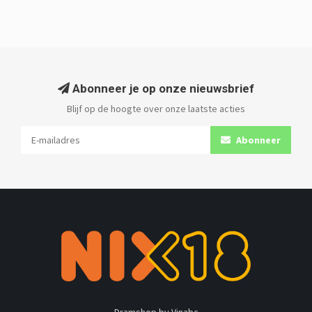
Abonneer je op onze nieuwsbrief
Blijf op de hoogte over onze laatste acties
Abonneer