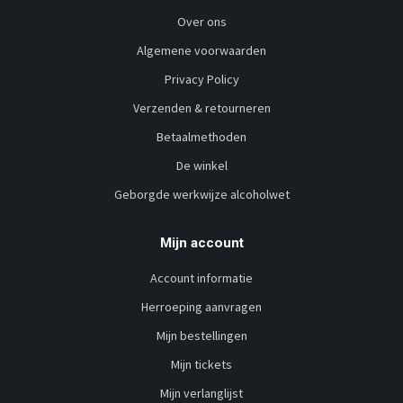
Over ons
Algemene voorwaarden
Privacy Policy
Verzenden & retourneren
Betaalmethoden
De winkel
Geborgde werkwijze alcoholwet
Mijn account
Account informatie
Herroeping aanvragen
Mijn bestellingen
Mijn tickets
Mijn verlanglijst