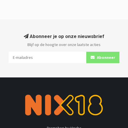
Abonneer je op onze nieuwsbrief
Blijf op de hoogte over onze laatste acties
Abonneer