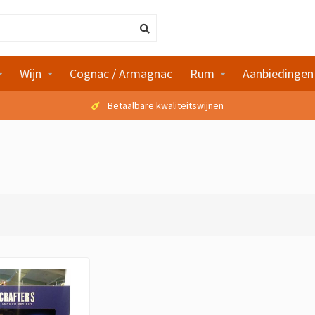
Wijn
Cognac / Armagnac
Rum
Aanbiedingen
Betaalbare kwaliteitswijnen