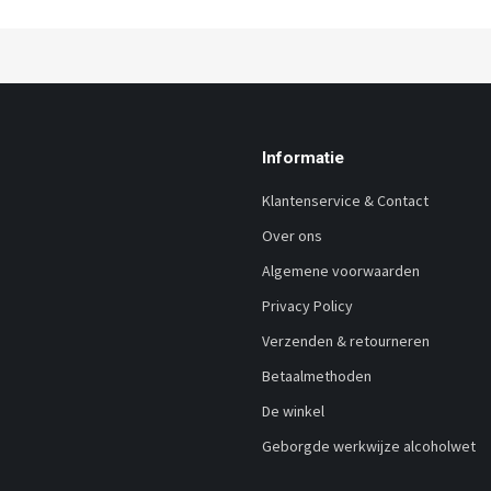
Informatie
Klantenservice & Contact
Over ons
Algemene voorwaarden
Privacy Policy
Verzenden & retourneren
Betaalmethoden
De winkel
Geborgde werkwijze alcoholwet