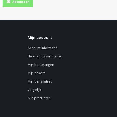
Abonneer
Mijn account
Account informatie
Herroeping aanvragen
Mijn bestellingen
Mijn tickets
Mijn verlanglijst
Vergelijk
Alle producten