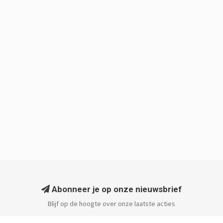
Abonneer je op onze nieuwsbrief
Blijf op de hoogte over onze laatste acties