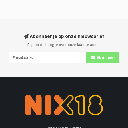
Abonneer je op onze nieuwsbrief
Blijf op de hoogte over onze laatste acties
Abonneer