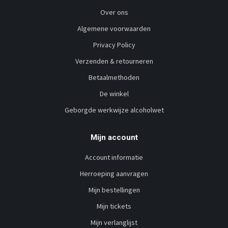
Over ons
Algemene voorwaarden
Privacy Policy
Verzenden & retourneren
Betaalmethoden
De winkel
Geborgde werkwijze alcoholwet
Mijn account
Account informatie
Herroeping aanvragen
Mijn bestellingen
Mijn tickets
Mijn verlanglijst