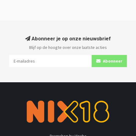
Abonneer je op onze nieuwsbrief
Blijf op de hoogte over onze laatste acties
Abonneer