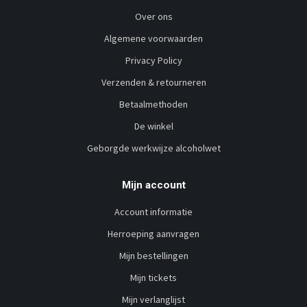
Over ons
Algemene voorwaarden
Privacy Policy
Verzenden & retourneren
Betaalmethoden
De winkel
Geborgde werkwijze alcoholwet
Mijn account
Account informatie
Herroeping aanvragen
Mijn bestellingen
Mijn tickets
Mijn verlanglijst