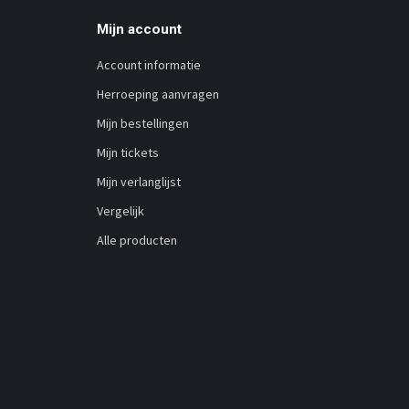
Mijn account
Account informatie
Herroeping aanvragen
Mijn bestellingen
Mijn tickets
Mijn verlanglijst
Vergelijk
Alle producten