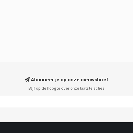
Abonneer je op onze nieuwsbrief
Blijf op de hoogte over onze laatste acties