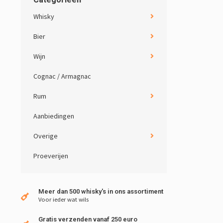
Whisky
Bier
Wijn
Cognac / Armagnac
Rum
Aanbiedingen
Overige
Proeverijen
Meer dan 500 whisky's in ons assortiment
Voor ieder wat wils
Gratis verzenden vanaf 250 euro