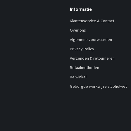
Informatie
Klantenservice & Contact
Over ons
Algemene voorwaarden
Privacy Policy
Verzenden & retourneren
Betaalmethoden
De winkel
Geborgde werkwijze alcoholwet