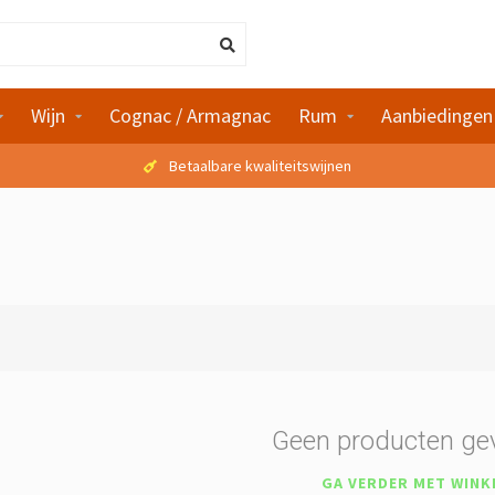
Wijn
Cognac / Armagnac
Rum
Aanbiedingen
Betaalbare kwaliteitswijnen
Geen producten ge
GA VERDER MET WINK