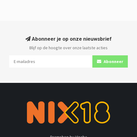
Abonneer je op onze nieuwsbrief
Blijf op de hoogte over onze laatste acties
Abonneer