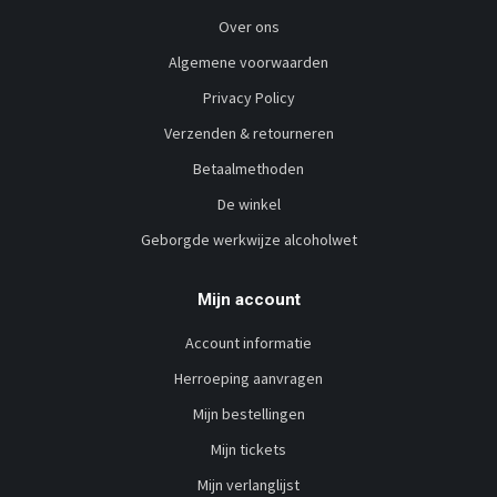
Over ons
Algemene voorwaarden
Privacy Policy
Verzenden & retourneren
Betaalmethoden
De winkel
Geborgde werkwijze alcoholwet
Mijn account
Account informatie
Herroeping aanvragen
Mijn bestellingen
Mijn tickets
Mijn verlanglijst