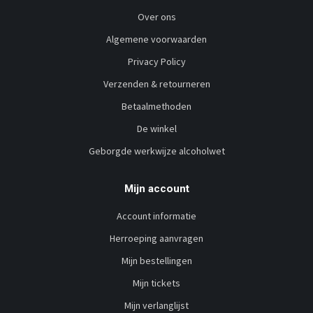
Over ons
Algemene voorwaarden
Privacy Policy
Verzenden & retourneren
Betaalmethoden
De winkel
Geborgde werkwijze alcoholwet
Mijn account
Account informatie
Herroeping aanvragen
Mijn bestellingen
Mijn tickets
Mijn verlanglijst