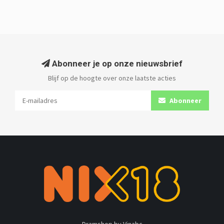
Abonneer je op onze nieuwsbrief
Blijf op de hoogte over onze laatste acties
Abonneer